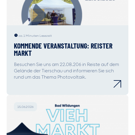
ca. 1 Minuten Lesezeit
KOMMENDE VERANSTALTUNG: REISTER
MARKT
Besuchen Sie uns am 22.08.206 in Reiste auf dem
Gelände der Tierschau und informieren Sie sich
rund um das Thema Photovoltaik.
15.06.2026