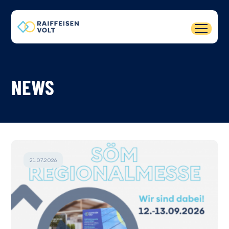
NEWS
21.07.2026