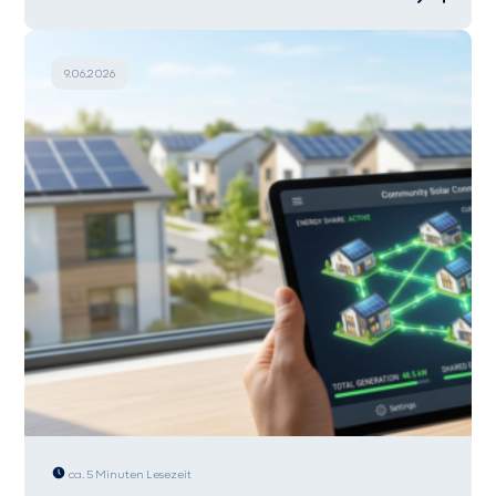
9.06.2026
ca. 5 Minuten Lesezeit