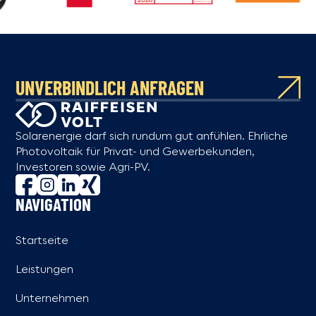
UNVERBINDLICH ANFRAGEN
Solarenergie darf sich rundum gut anfühlen. Ehrliche
Photovoltaik für Privat- und Gewerbekunden,
Investoren sowie Agri-PV.
NAVIGATION
Startseite
Leistungen
Unternehmen