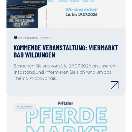
ca. 1 Minuten Lesezeit
KOMMENDE VERANSTALTUNG: VIEHMARKT
BAD WILDUNGEN
Besuchen Sie uns vom 16.–19.07.2026 an unserem
Infostand und informieren Sie sich rund um das
Thema Photovoltaik.
11.06.2026