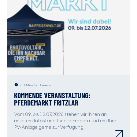
ca. 1 Minuten Lesezeit
KOMMENDE VERANSTALTUNG:
PFERDEMARKT FRITZLAR
Vom 09. bis 12.07.2026 stehen wir Ihnen an
unserem Infostand für alle Fragen rund um Ihre
PV-Anlage gerne zur Verfügung.