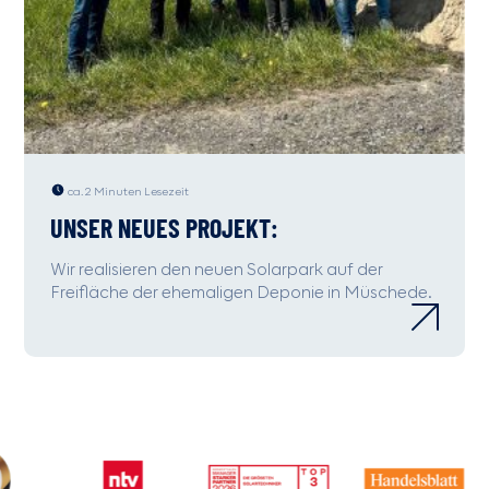
ca. 2 Minuten Lesezeit
UNSER NEUES PROJEKT:
Wir realisieren den neuen Solarpark auf der
Freifläche der ehemaligen Deponie in Müschede.