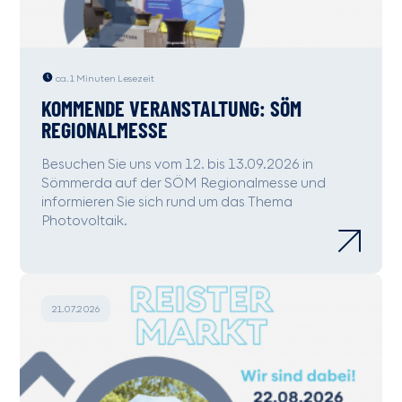
ca. 1 Minuten Lesezeit
KOMMENDE VERANSTALTUNG: SÖM
REGIONALMESSE
Besuchen Sie uns vom 12. bis 13.09.2026 in
Sömmerda auf der SÖM Regionalmesse und
informieren Sie sich rund um das Thema
Photovoltaik.
21.07.2026