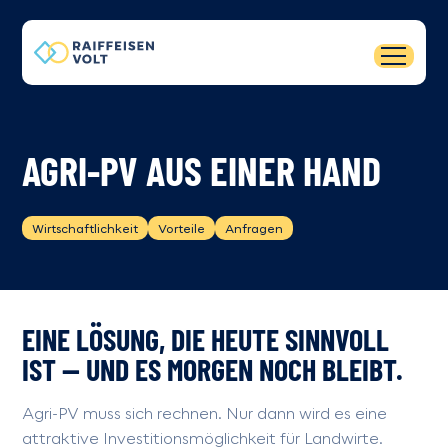
AGRI-PV AUS EINER HAND
Wirtschaftlichkeit
Vorteile
Anfragen
EINE LÖSUNG, DIE HEUTE SINNVOLL
IST — UND ES MORGEN NOCH BLEIBT.
Agri-PV muss sich rechnen. Nur dann wird es eine
attraktive Investitionsmöglichkeit für Landwirte.