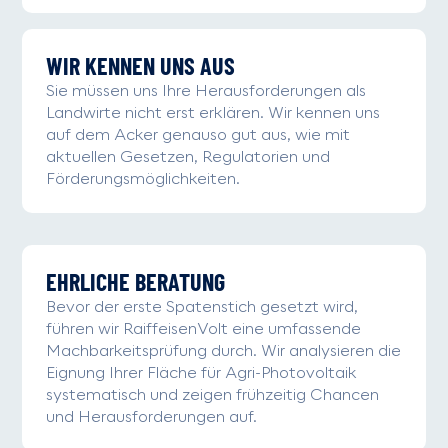
WIR KENNEN UNS AUS
Sie müssen uns Ihre Herausforderungen als
Landwirte nicht erst erklären. Wir kennen uns
auf dem Acker genauso gut aus, wie mit
aktuellen Gesetzen, Regulatorien und
Förderungsmöglichkeiten.
EHRLICHE BERATUNG
Bevor der erste Spatenstich gesetzt wird,
führen wir RaiffeisenVolt eine umfassende
Machbarkeitsprüfung durch. Wir analysieren die
Eignung Ihrer Fläche für Agri-Photovoltaik
systematisch und zeigen frühzeitig Chancen
und Herausforderungen auf.