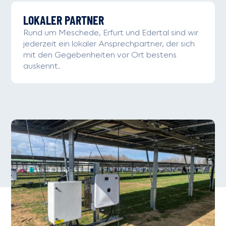
LOKALER PARTNER
Rund um Meschede, Erfurt und Edertal sind wir
jederzeit ein lokaler Ansprechpartner, der sich
mit den Gegebenheiten vor Ort bestens
auskennt.