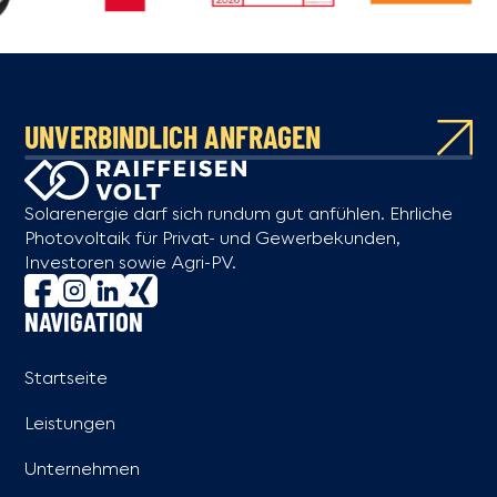
UNVERBINDLICH ANFRAGEN
Solarenergie darf sich rundum gut anfühlen. Ehrliche
Photovoltaik für Privat- und Gewerbekunden,
Investoren sowie Agri-PV.
NAVIGATION
Startseite
Leistungen
Unternehmen