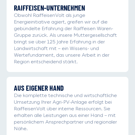
RAIFFEISEN-UNTERNEHMEN
Obwohl RaiffeisenVolt als junge
Energieinitiative agiert, greifen wir auf die
gebündelte Erfahrung der Raiffeisen Waren-
Gruppe zurück. Als unsere Muttergesellschaft
bringt sie über 125 Jahre Erfahrung in der
Landwirtschaft mit – ein Wissens- und
Wertefundament, das unsere Arbeit in der
Region entscheidend stärkt.
AUS EIGENER HAND
Die komplette technische und wirtschaftliche
Umsetzung Ihrer Agri-PV-Anlage erfolgt bei
RaiffeisenVolt über interne Ressourcen. Sie
erhalten alle Leistungen aus einer Hand – mit
persönlichem Ansprechpartner und regionaler
Nähe.