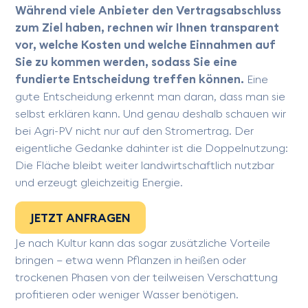
Während viele Anbieter den Vertragsabschluss
zum Ziel haben, rechnen wir Ihnen transparent
vor, welche Kosten und welche Einnahmen auf
Sie zu kommen werden, sodass Sie eine
fundierte Entscheidung treffen können.
Eine
gute Entscheidung erkennt man daran, dass man sie
selbst erklären kann. Und genau deshalb schauen wir
bei Agri-PV nicht nur auf den Stromertrag. Der
eigentliche Gedanke dahinter ist die Doppelnutzung:
Die Fläche bleibt weiter landwirtschaftlich nutzbar
und erzeugt gleichzeitig Energie.
JETZT ANFRAGEN
Je nach Kultur kann das sogar zusätzliche Vorteile
bringen – etwa wenn Pflanzen in heißen oder
trockenen Phasen von der teilweisen Verschattung
profitieren oder weniger Wasser benötigen.