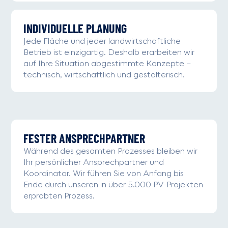
INDIVIDUELLE PLANUNG
Jede Fläche und jeder landwirtschaftliche
Betrieb ist einzigartig. Deshalb erarbeiten wir
auf Ihre Situation abgestimmte Konzepte –
technisch, wirtschaftlich und gestalterisch.
FESTER ANSPRECHPARTNER
Während des gesamten Prozesses bleiben wir
Ihr persönlicher Ansprechpartner und
Koordinator. Wir führen Sie von Anfang bis
Ende durch unseren in über 5.000 PV-Projekten
erprobten Prozess.