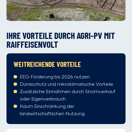
IHRE VORTEILE DURCH AGRI-PV MIT
RAIFFEISENVOLT
WEITREICHENDE VORTEILE
EEG-Förderung bis 2026 nutzen
Dürreschutz und mikroklimatische Vorteile
Zusätzliche Einnahmen durch Stromverkauf
oder Eigenverbrauch
Kaum Einschränkung der
landwirtschaftlichen Nutzung