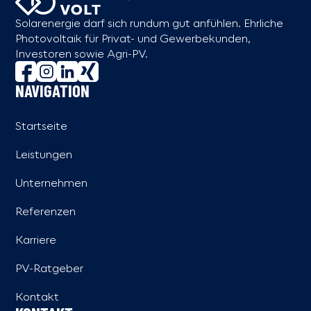
Solarenergie darf sich rundum gut anfühlen. Ehrliche
Photovoltaik für Privat- und Gewerbekunden,
Investoren sowie Agri-PV.
NAVIGATION
Startseite
Leistungen
Unternehmen
Referenzen
Karriere
PV-Ratgeber
Kontakt