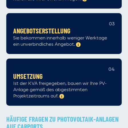
03
ANGEBOTS­ERSTELLUNG
Sie bekommen innerhalb weniger Werktage
ein unverbindliches Angebot.
04
UMSETZUNG
Ist der KVA freigegeben, bauen wir Ihre PV-
Anlage gemäß des abgestimmten
Projektzeitraums auf.
HÄUFIGE FRAGEN ZU PHOTOVOLTAIK-ANLAGEN
AUF CARPORTS