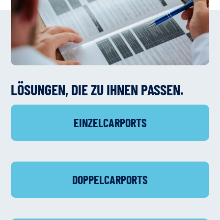
LÖSUNGEN, DIE ZU IHNEN PASSEN.
EINZELCARPORTS
DOPPEL­CARPORTS