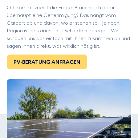
Oft kommt zuerst die Frage: Brauche ich dafür
überhaupt eine Genehmigung? Das hängt vom
Carport ab und davon, wo er stehen soll. Je nach
Region ist das auch unterschiedlich geregelt. Wir
schauen uns das einfach mit Ihnen zusammen an und
sagen Ihnen direkt, was wirklich nötig ist.
PV-BERATUNG ANFRAGEN