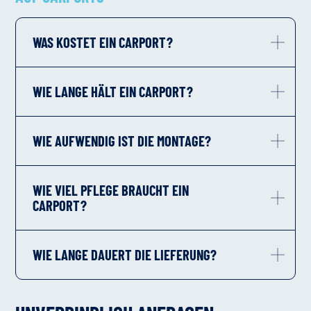
WAS KOSTET EIN CARPORT?
WIE LANGE HÄLT EIN CARPORT?
WIE AUFWENDIG IST DIE MONTAGE?
WIE VIEL PFLEGE BRAUCHT EIN
CARPORT?
WIE LANGE DAUERT DIE LIEFERUNG?