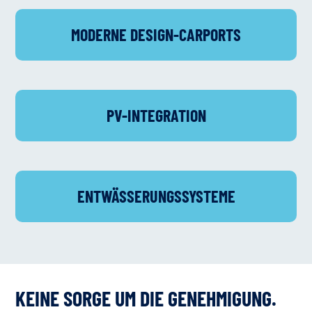
MODERNE DESIGN-CARPORTS
PV-INTEGRATION
ENTWÄSSERUNGS­SYSTEME
KEINE SORGE UM DIE GENEHMIGUNG.