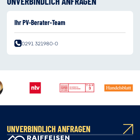
UNVERBINDLICH ANFRAGEN
Ihr PV-Berater-Team
0291 321980-0
UNVERBINDLICH ANFRAGEN