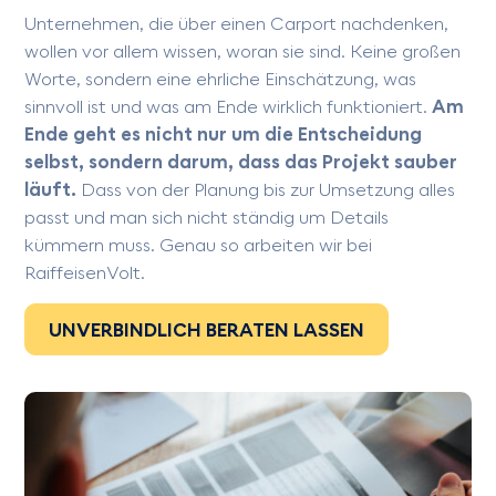
Unternehmen, die über einen Carport nachdenken,
wollen vor allem wissen, woran sie sind. Keine großen
Worte, sondern eine ehrliche Einschätzung, was
sinnvoll ist und was am Ende wirklich funktioniert.
Am
Ende geht es nicht nur um die Entscheidung
selbst, sondern darum, dass das Projekt sauber
läuft.
Dass von der Planung bis zur Umsetzung alles
passt und man sich nicht ständig um Details
kümmern muss. Genau so arbeiten wir bei
RaiffeisenVolt.
UNVERBINDLICH BERATEN LASSEN