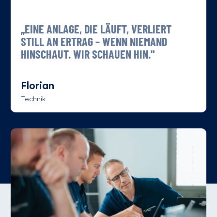
„EINE ANLAGE, DIE LÄUFT, VERLIERT
STILL AN ERTRAG – WENN NIEMAND
HINSCHAUT. WIR SCHAUEN HIN."
Florian
Technik