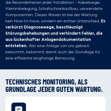
die Besonderheiten jeder Installation – Kabelwege,
Klemmbelegung, Schaltschrankaufbau, verwendete
Komponenten. Dieses Wissen ist bei der Wartung
kein Nice-to-have, sondern ein echter Unterschied.
Es
verkürzt Diagnosewege, beschleunigt
Störungsbehebungen und verhindert Fehler, die
aus lückenhafter Anlagendokumentation
entstehen.
Wer eine Anlage von uns gebaut
bekommt, bekommt damit auch die Grundlage für
eine effiziente langfristige Betreuung.
TECHNISCHES MONITORING, ALS
GRUNDLAGE JEDER GUTEN WARTUNG.