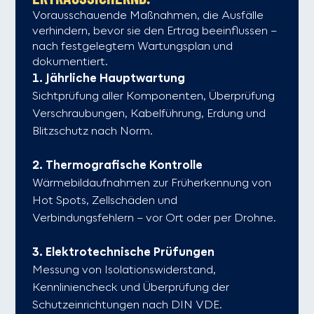
Vorausschauende Maßnahmen, die Ausfälle
verhindern, bevor sie den Ertrag beeinflussen –
nach festgelegtem Wartungsplan und
dokumentiert.
1. Jährliche Hauptwartung
Sichtprüfung aller Komponenten, Überprüfung
Verschraubungen, Kabelführung, Erdung und
Blitzschutz nach Norm.
2. Thermografische Kontrolle
Wärmebildaufnahmen zur Früherkennung von
Hot Spots, Zellschäden und
Verbindungsfehlern – vor Ort oder per Drohne.
3. Elektrotechnische Prüfungen
Messung von Isolationswiderstand,
Kennliniencheck und Überprüfung der
Schutzeinrichtungen nach DIN VDE.