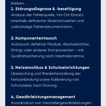
bleiben.
1. Störungsdiagnose & -beseitigung
Analyse der Fehlerquelle, Vor-Ort-Einsatz
innerhalb definierter Reaktionszeiten und
vollständige Fehlerdokumentation.
2. Komponententausch
Austausch defekter Module, Wechselrichter,
Strings oder anderer Komponenten – mit
Qualitätssicherung nach Inbetriebnahme.
3. Netzanschluss & Schutzeinrichtungen
Überprüfung und Wiederherstellung der
Netzanbindung sowie Kalibrierung von
Schutzrelais nach Störung.
4. Gewährleistungsmanagement
Koordination von Herstellergewährleistungen