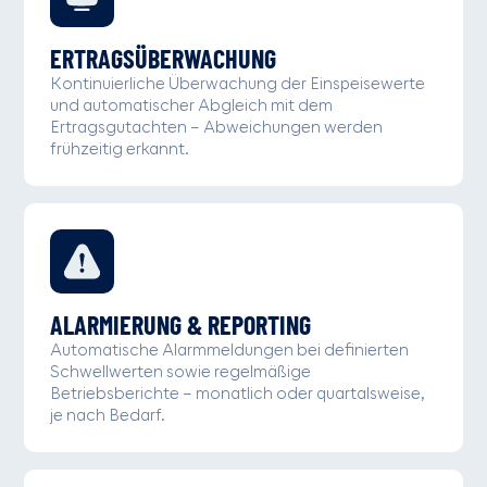
ERTRAGSÜBERWACHUNG
Kontinuierliche Überwachung der Einspeisewerte
und automatischer Abgleich mit dem
Ertragsgutachten – Abweichungen werden
frühzeitig erkannt.
ALARMIERUNG & REPORTING
Automatische Alarmmeldungen bei definierten
Schwellwerten sowie regelmäßige
Betriebsberichte – monatlich oder quartalsweise,
je nach Bedarf.