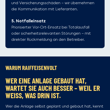
und Versicherungsschäden – wir übernehmen
die Kommunikation mit Lieferanten.
5. Notfalleinsatz
Priorisierter Vor-Ort-Einsatz bei Totalausfall
oder sicherheitsrelevanten Störungen – mit
direkter Rückmeldung an den Betreiber.
WARUM RAIFFEISENVOLT
WER EINE ANLAGE GEBAUT HAT,
WARTET SIE AUCH BESSER – WEIL ER
WEISS, WAS DRIN IST.
Wer die Anlage selbst geplant und gebaut hat, kennt