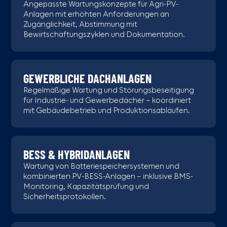
Angepasste Wartungskonzepte für Agri-PV-
Anlagen mit erhöhten Anforderungen an
Zugänglichkeit, Abstimmung mit
Bewirtschaftungszyklen und Dokumentation.
GEWERBLICHE DACHANLAGEN
Regelmäßige Wartung und Störungsbeseitigung
für Industrie- und Gewerbedächer – koordiniert
mit Gebäudebetrieb und Produktionsabläufen.
BESS & HYBRIDANLAGEN
Wartung von Batteriespeichersystemen und
kombinierten PV-BESS-Anlagen – inklusive BMS-
Monitoring, Kapazitätsprüfung und
Sicherheitsprotokollen.