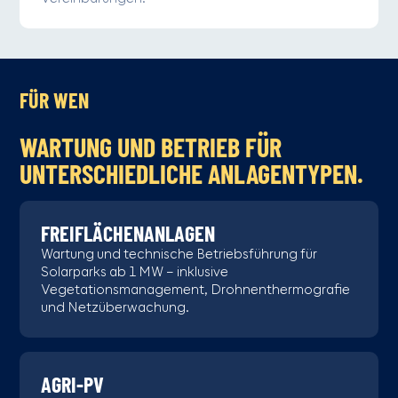
FÜR WEN
WARTUNG UND BETRIEB FÜR
UNTERSCHIEDLICHE ANLAGENTYPEN.
FREIFLÄCHENANLAGEN
Wartung und technische Betriebsführung für
Solarparks ab 1 MW – inklusive
Vegetationsmanagement, Drohnenthermografie
und Netzüberwachung.
AGRI-PV