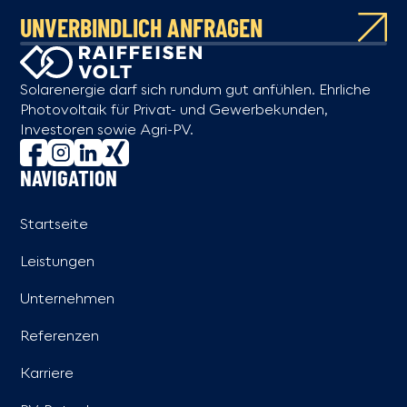
UNVERBINDLICH ANFRAGEN
Solarenergie darf sich rundum gut anfühlen. Ehrliche
Photovoltaik für Privat- und Gewerbekunden,
Investoren sowie Agri-PV.
NAVIGATION
Startseite
Leistungen
Unternehmen
Referenzen
Karriere