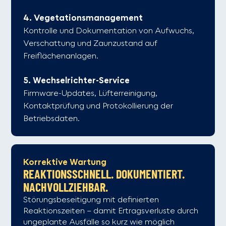
4. Vegetationsmanagement
Kontrolle und Dokumentation von Aufwuchs,
Verschattung und Zaunzustand auf
Freiflächenanlagen.
5. Wechselrichter-Service
Firmware-Updates, Lüfterreinigung,
Kontaktprüfung und Protokollierung der
Betriebsdaten.
Korrektive Wartung
REAKTIONSSCHNELL. DOKUMENTIERT.
NACHVOLLZIEHBAR.
Störungsbeseitigung mit definierten
Reaktionszeiten – damit Ertragsverluste durch
ungeplante Ausfälle so kurz wie möglich