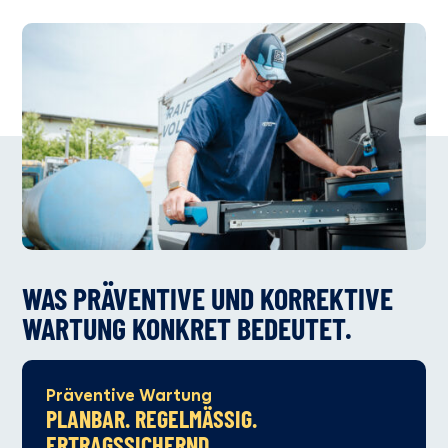
WAS PRÄVENTIVE UND KORREKTIVE
WARTUNG KONKRET BEDEUTET.
Präventive Wartung
PLANBAR. REGELMÄSSIG. E
RTRAGSSICHERND.