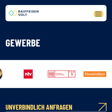
GEWERBE
UNVERBINDLICH ANFRAGEN