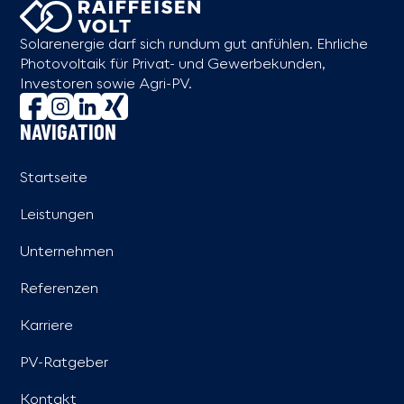
Solarenergie darf sich rundum gut anfühlen. Ehrliche
Photovoltaik für Privat- und Gewerbekunden,
Investoren sowie Agri-PV.
NAVIGATION
Startseite
Leistungen
Unternehmen
Referenzen
Karriere
PV-Ratgeber
Kontakt